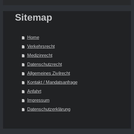
Sitemap
Home
Verkehrsrecht
Medizinrecht
Datenschutzrecht
Allgemeines Zivilrecht
Kontakt / Mandatsanfrage
Anfahrt
Impressum
Datenschutzerklärung