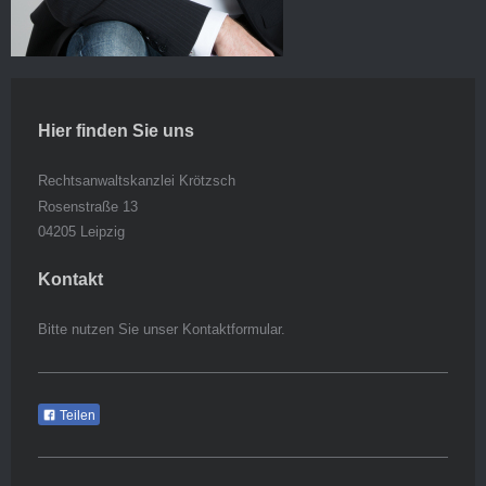
Hier finden Sie uns
Rechtsanwaltskanzlei Krötzsch
Rosenstraße 13
04205 Leipzig
Kontakt
Bitte nutzen Sie unser Kontaktformular.
Teilen