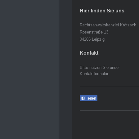
Hier finden Sie uns
Rechtsanwaltskanzlei Krötzsch
Rosenstraße 13
04205 Leipzig
Kontakt
Bitte nutzen Sie unser
Kontaktformular.
Teilen