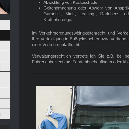
Abwicklung von Kaskoschäden
Geltendmachung oder Abwehr von Ansprüc
Garantie-, Miet-, Leasing-, Darlehens- o
Kraftfahrzeuge.
Im Verkehrsordnungswidrigkeitenrecht und Verke
Ihre Verteidigung in Bußgeldsachen bzw. Verkehrst
einer Verkehrsunfallflucht.
Verwaltungsrechtlich vertrete ich Sie z.B. bei
Fahrerlaubnisentzug, Fahrtenbuchauflagen oder 